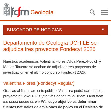
BUSCADOR DE NOTICIAS
Departamento de Geología UCHILE se
adjudica tres proyectos Fondecyt 2026
Nuestros académicos Valentina Flores, Alida Pérez-Fodich y
Matías Taucare se acaban de adjudicar tres proyectos de
investigación en el último concurso Fondecyt 2026:
Valentina Flores (Fondecyt Regular)
Gracias al financiamiento público, Valentina podrá dar curso al
proyecto n°1262118
("Dynamics of natural dust emission from
the driest desert on Earth")
,
cuyo objetivo es determinar
fuentes naturales de emisiones de polvo en el Desierto de