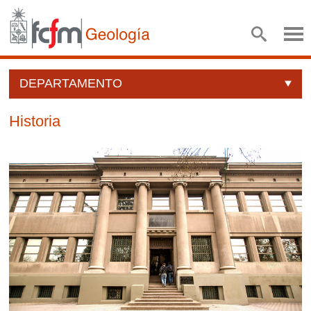
DEPARTAMENTO
Historia