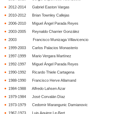
2012-2014 Gabriel Easton Vargas
2010-2012 Brian Townley Callejas
2006-2010 Miguel Ángel Parada Reyes
2003-2005 Reynaldo Charrier González
2003 Francisco Munizaga Villavicencio
1999-2003 Carlos Palacios Monasterio
1997-1999 Mario Vergara Martínez
1992-1997 Miguel Ángel Parada Reyes
1990-1992 Ricardo Thiele Cartagena
1988-1990 Francisco Herve Allamand
1984-1988 Alfredo Lahsen Azar
1979-1984 José Corvalán Díaz
1973-1979 Cedomir Marangunic Damianovic
1967-1973 Luis Aguirre Le-Bert