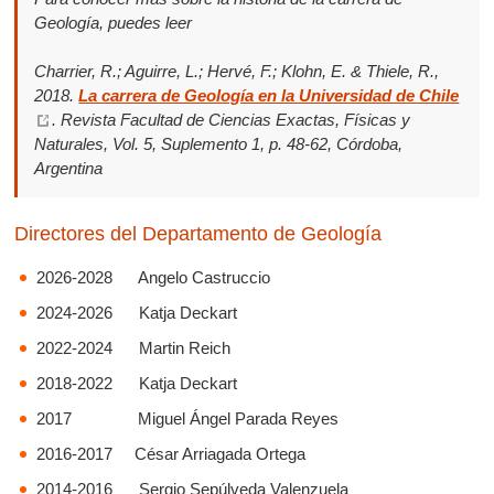
Geología, puedes leer
Charrier, R.; Aguirre, L.; Hervé, F.; Klohn, E. & Thiele, R.,
2018.
La carrera de Geología en la Universidad de Chile
. Revista Facultad de Ciencias Exactas, Físicas y
Naturales, Vol. 5, Suplemento 1, p. 48-62, Córdoba,
Argentina
Directores del Departamento de Geología
2026-2028 Angelo Castruccio
2024-2026 Katja Deckart
2022-2024 Martin Reich
2018-2022 Katja Deckart
2017 Miguel Ángel Parada Reyes
2016-2017 César Arriagada Ortega
2014-2016 Sergio Sepúlveda Valenzuela