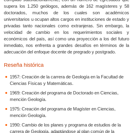
supera los 1.250 geólogos, además de 162 magísteres y 58
doctorados, muchos de los cuales son académicos
universitarios u ocupan altos cargos en instituciones de estado y
privadas tanto nacionales como extranjeras. Sin embargo, la
velocidad de cambio en los requerimientos sociales y
económicos del país, así como una proyección a los del futuro
inmediato, nos enfrenta a grandes desafíos en términos de la
adecuación del enfoque docente de pregrado y postgrado.
Reseña histórica
1957: Creación de la carrera de Geología en la Facultad de
Ciencias Físicas y Matemáticas.
1969: Creación del programa de Doctorado en Ciencias,
mención Geología.
1975: Creación del programa de Magíster en Ciencias,
mención Geología.
1990: Cambio de los planes y programa de estudios de la
carrera de Geología, adaptándose al plan común de la