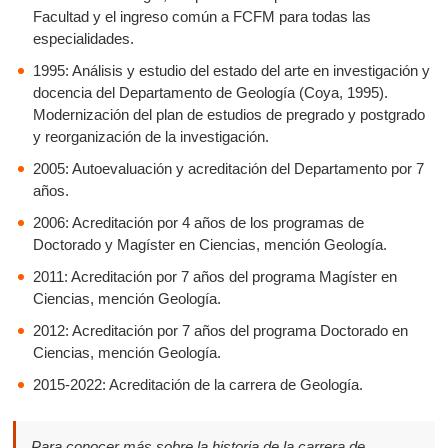
Facultad y el ingreso común a FCFM para todas las
especialidades.
1995: Análisis y estudio del estado del arte en investigación y
docencia del Departamento de Geología (Coya, 1995).
Modernización del plan de estudios de pregrado y postgrado
y reorganización de la investigación.
2005: Autoevaluación y acreditación del Departamento por 7
años.
2006: Acreditación por 4 años de los programas de
Doctorado y Magíster en Ciencias, mención Geología.
2011: Acreditación por 7 años del programa Magíster en
Ciencias, mención Geología.
2012: Acreditación por 7 años del programa Doctorado en
Ciencias, mención Geología.
2015-2022: Acreditación de la carrera de Geología.
Para conocer más sobre la historia de la carrera de