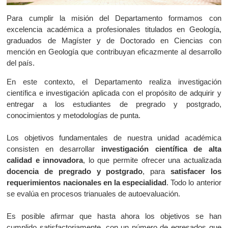
Para cumplir la misión del Departamento formamos con
excelencia académica a profesionales titulados en Geología,
graduados de Magíster y de Doctorado en Ciencias con
mención en Geología que contribuyan eficazmente al desarrollo
del país.
En este contexto, el Departamento realiza investigación
científica e investigación aplicada con el propósito de adquirir y
entregar a los estudiantes de pregrado y postgrado,
conocimientos y metodologías de punta.
Los objetivos fundamentales de nuestra unidad académica
consisten en desarrollar
investigación científica de alta
calidad e innovadora
, lo que permite ofrecer una actualizada
docencia de pregrado y postgrado
, para
satisfacer los
requerimientos nacionales en la especialidad
. Todo lo anterior
se evalúa en procesos trianuales de autoevaluación.
Es posible afirmar que hasta ahora los objetivos se han
cumplido satisfactoriamente, con un número de egresados que