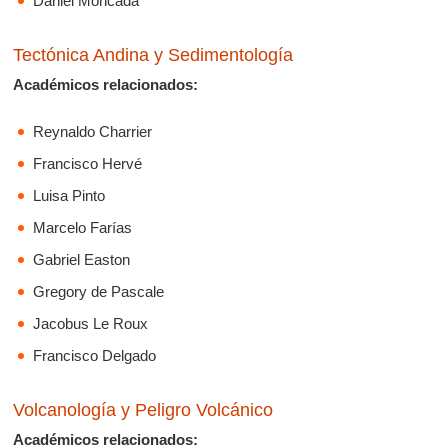
Daniel Moncada
Tectónica Andina y Sedimentología
Académicos relacionados:
Reynaldo Charrier
Francisco Hervé
Luisa Pinto
Marcelo Farías
Gabriel Easton
Gregory de Pascale
Jacobus Le Roux
Francisco Delgado
Volcanología y Peligro Volcánico
Académicos relacionados: