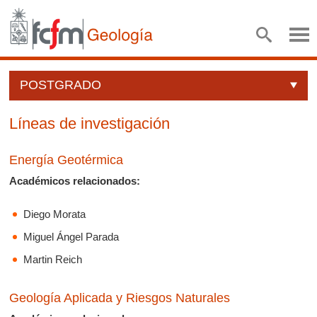
POSTGRADO
Líneas de investigación
Energía Geotérmica
Académicos relacionados:
Diego Morata
Miguel Ángel Parada
Martin Reich
Geología Aplicada y Riesgos Naturales