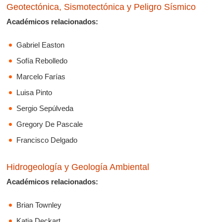
Geotectónica, Sismotectónica y Peligro Sísmico
Académicos relacionados:
Gabriel Easton
Sofía Rebolledo
Marcelo Farías
Luisa Pinto
Sergio Sepúlveda
Gregory De Pascale
Francisco Delgado
Hidrogeología y Geología Ambiental
Académicos relacionados:
Brian Townley
Katja Deckart