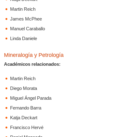
Martin Reich
James McPhee
Manuel Caraballo
Linda Daniele
Mineralogía y Petrología
Académicos relacionados:
Martin Reich
Diego Morata
Miguel Ángel Parada
Fernando Barra
Katja Deckart
Francisco Hervé