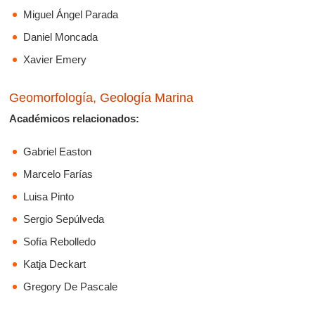
Miguel Ángel Parada
Daniel Moncada
Xavier Emery
Geomorfología, Geología Marina
Académicos relacionados:
Gabriel Easton
Marcelo Farías
Luisa Pinto
Sergio Sepúlveda
Sofía Rebolledo
Katja Deckart
Gregory De Pascale