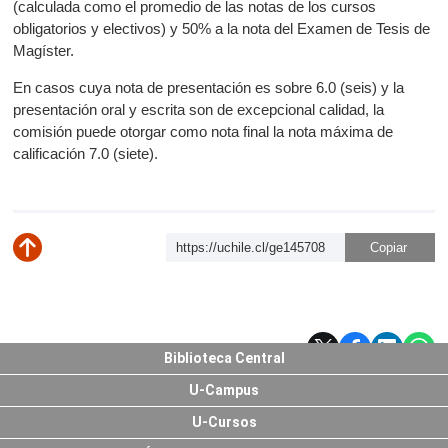
(calculada como el promedio de las notas de los cursos
obligatorios y electivos) y 50% a la nota del Examen de Tesis de
Magíster.
En casos cuya nota de presentación es sobre 6.0 (seis) y la
presentación oral y escrita son de excepcional calidad, la
comisión puede otorgar como nota final la nota máxima de
calificación 7.0 (siete).
https://uchile.cl/ge145708
Subir
Biblioteca Central
U-Campus
U-Cursos