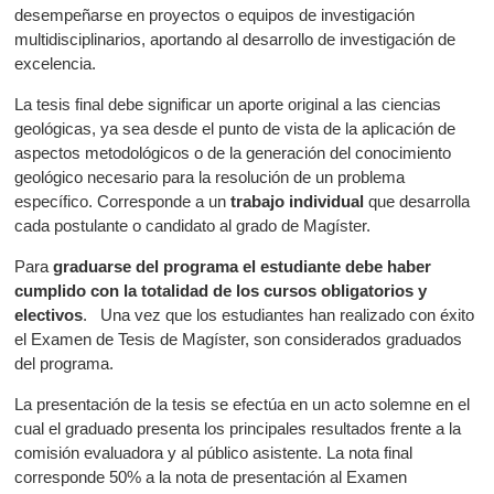
desempeñarse en proyectos o equipos de investigación
multidisciplinarios, aportando al desarrollo de investigación de
excelencia.
La tesis final debe significar un aporte original a las ciencias
geológicas, ya sea desde el punto de vista de la aplicación de
aspectos metodológicos o de la generación del conocimiento
geológico necesario para la resolución de un problema
específico. Corresponde a un
trabajo individual
que desarrolla
cada postulante o candidato al grado de Magíster.
Para
graduarse del programa el estudiante debe haber
cumplido con la totalidad de los cursos obligatorios y
electivos
. Una vez que los estudiantes han realizado con éxito
el Examen de Tesis de Magíster, son considerados graduados
del programa.
La presentación de la tesis se efectúa en un acto solemne en el
cual el graduado presenta los principales resultados frente a la
comisión evaluadora y al público asistente. La nota final
corresponde 50% a la nota de presentación al Examen