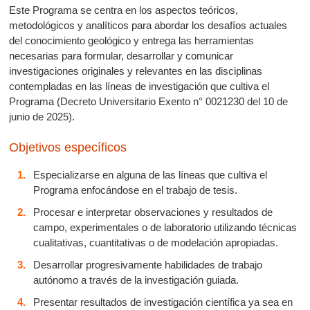
Este Programa se centra en los aspectos teóricos,
metodológicos y analíticos para abordar los desafíos actuales
del conocimiento geológico y entrega las herramientas
necesarias para formular, desarrollar y comunicar
investigaciones originales y relevantes en las disciplinas
contempladas en las líneas de investigación que cultiva el
Programa (Decreto Universitario Exento n° 0021230 del 10 de
junio de 2025).
Objetivos específicos
Especializarse en alguna de las líneas que cultiva el
Programa enfocándose en el trabajo de tesis.
Procesar e interpretar observaciones y resultados de
campo, experimentales o de laboratorio utilizando técnicas
cualitativas, cuantitativas o de modelación apropiadas.
Desarrollar progresivamente habilidades de trabajo
autónomo a través de la investigación guiada.
Presentar resultados de investigación científica ya sea en