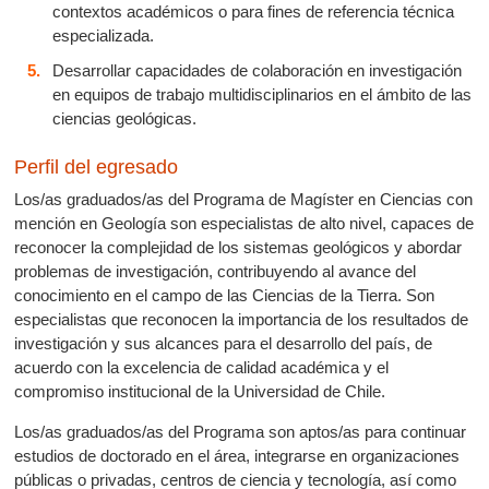
contextos académicos o para fines de referencia técnica
especializada.
Desarrollar capacidades de colaboración en investigación
en equipos de trabajo multidisciplinarios en el ámbito de las
ciencias geológicas.
Perfil del egresado
Los/as graduados/as del Programa de Magíster en Ciencias con
mención en Geología son especialistas de alto nivel, capaces de
reconocer la complejidad de los sistemas geológicos y abordar
problemas de investigación, contribuyendo al avance del
conocimiento en el campo de las Ciencias de la Tierra. Son
especialistas que reconocen la importancia de los resultados de
investigación y sus alcances para el desarrollo del país, de
acuerdo con la excelencia de calidad académica y el
compromiso institucional de la Universidad de Chile.
Los/as graduados/as del Programa son aptos/as para continuar
estudios de doctorado en el área, integrarse en organizaciones
públicas o privadas, centros de ciencia y tecnología, así como