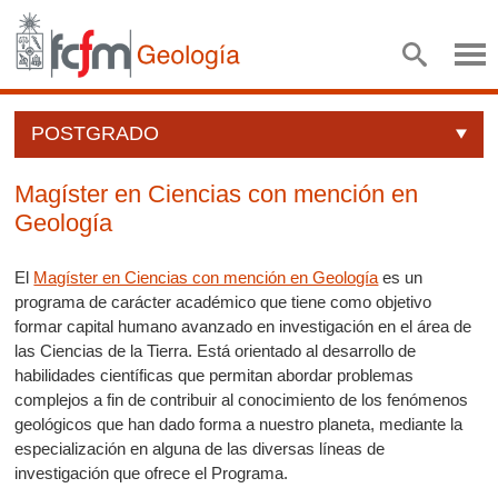
POSTGRADO
Magíster en Ciencias con mención en
Geología
El
Magíster en Ciencias con mención en Geología
es un
programa de carácter académico que tiene como objetivo
formar capital humano avanzado en investigación en el área de
las Ciencias de la Tierra. Está orientado al desarrollo de
habilidades científicas que permitan abordar problemas
complejos a fin de contribuir al conocimiento de los fenómenos
geológicos que han dado forma a nuestro planeta, mediante la
especialización en alguna de las diversas líneas de
investigación que ofrece el Programa.