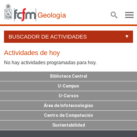
BUSCADOR DE ACTIVIDADES
Actividades de hoy
No hay actividades programadas para hoy.
Biblioteca Central
U-Campus
U-Cursos
Área de Infotecnologías
Centro de Computación
Sustentabilidad