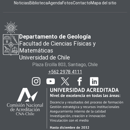
Noticias
Biblioteca
Agenda
Fotos
Contacto
Mapa del sitio
Departamento de Geología
Facultad de Ciencias Físicas y
Matemáticas
Universidad de Chile
Plaza Ercilla 803, Santiago, Chile
+562 2978 4111