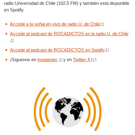
radio Universidad de Chile (102.5 FM) y también está disponible
en Spotify.
Accede a la señal en vivo de radio U. de Chile
Accede al podcast de ROCADICTOS en la radio U. de Chile
Accede al podcast de ROCADICTOS en Spotify
¡Síguenos en
Instagram
y en
Twitter-X
!