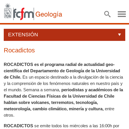
EXTENSIÓN
Rocadictos
ROCADICTOS es el programa radial de actualidad geo-
científíca del Departamento de Geología de la Universidad
de Chile.
Es un espacio destinado a la divulgación de la ciencia
y la comprensión de los fenómenos naturales en nuestro país y
el mundo. Semana a semana,
periodistas y académicos de la
Facultad de Ciencias Físicas de la Universidad de Chile
hablan sobre volcanes, terremotos, tecnología,
meteorología, cambio climático, minería y cultura,
entre
otros.
ROCADICTOS
se emite todos los miércoles a las 16:00h por