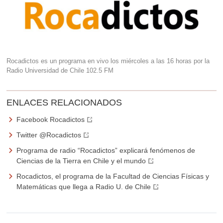
Rocadictos es un programa en vivo los miércoles a las 16 horas por la
Radio Universidad de Chile 102.5 FM
ENLACES RELACIONADOS
Facebook Rocadictos
Twitter @Rocadictos
Programa de radio “Rocadictos” explicará fenómenos de
Ciencias de la Tierra en Chile y el mundo
Rocadictos, el programa de la Facultad de Ciencias Físicas y
Matemáticas que llega a Radio U. de Chile