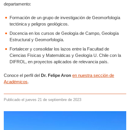
departamento:
Formación de un grupo de investigación de Geomorfología
tectónica y peligros geológicos.
Docencia en los cursos de Geología de Campo, Geología
Estructural y Geomorfología.
Fortalecer y consolidar los lazos entre la Facultad de
Ciencias Físicas y Matemáticas y Geología U. Chile con la
DIFROL, en proyectos aplicados de relevancia país.
Conoce el perfil del
Dr. Felipe Aron
en nuestra sección de
Académicos
.
Publicado el jueves 21 de septiembre de 2023