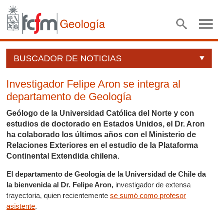
BUSCADOR DE NOTICIAS
Investigador Felipe Aron se integra al
departamento de Geología
Geólogo de la Universidad Católica del Norte y con
estudios de doctorado en Estados Unidos, el Dr. Aron
ha colaborado los últimos años con el Ministerio de
Relaciones Exteriores en el estudio de la Plataforma
Continental Extendida chilena.
El departamento de Geología de la Universidad de Chile da
la bienvenida al Dr. Felipe Aron,
investigador de extensa
trayectoria, quien recientemente
se sumó como profesor
asistente
.