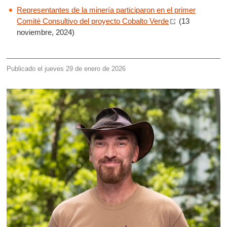
Representantes de la minería participaron en el primer
Comité Consultivo del proyecto Cobalto Verde
(13
noviembre, 2024)
Publicado el jueves 29 de enero de 2026