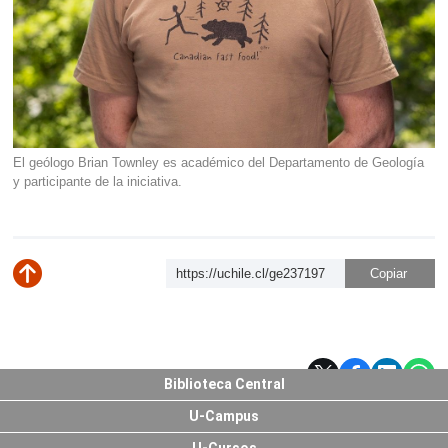
El geólogo Brian Townley es académico del Departamento de Geología
y participante de la iniciativa.
https://uchile.cl/ge237197
Subir
Biblioteca Central
U-Campus