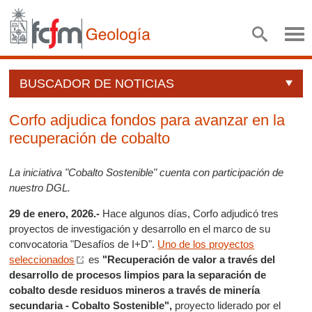
BUSCADOR DE NOTICIAS
Corfo adjudica fondos para avanzar en la
recuperación de cobalto
La iniciativa "Cobalto Sostenible" cuenta con participación de
nuestro DGL.
29 de enero, 2026.-
Hace algunos días, Corfo adjudicó tres
proyectos de investigación y desarrollo en el marco de su
convocatoria "Desafíos de I+D".
Uno de los proyectos
seleccionados
es
"Recuperación de valor a través del
desarrollo de procesos limpios para la separación de
cobalto desde residuos mineros a través de minería
secundaria - Cobalto Sostenible",
proyecto liderado por el