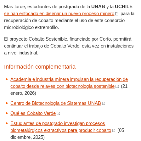
Más tarde, estudiantes de postgrado de la
UNAB
y la
UCHILE
se han enfocado en diseñar un nuevo proceso minero
para la
recuperación de cobalto mediante el uso de este consorcio
microbiológico extremófilo.
El proyecto Cobalto Sostenible, financiado por Corfo, permitirá
continuar el trabajo de Cobalto Verde, esta vez en instalaciones
a nivel industrial.
Información complementaria
Academia e industria minera impulsan la recuperación de
cobalto desde relaves con biotecnología sostenible
(21
enero, 2026)
Centro de Biotecnología de Sistemas UNAB
Qué es Cobalto Verde
Estudiantes de postgrado investigan procesos
biometalúrgicos extractivos para producir cobalto
(05
diciembre, 2025)